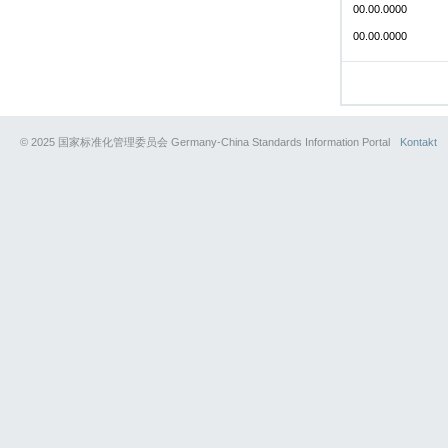
00.00.0000
00.00.0000
© 2025 国家标准化管理委员会 Germany-China Standards Information Portal
Kontakt