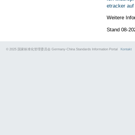
etracker auf
Weitere Inf
Stand 08-20
© 2025 国家标准化管理委员会 Germany-China Standards Information Portal
Kontakt